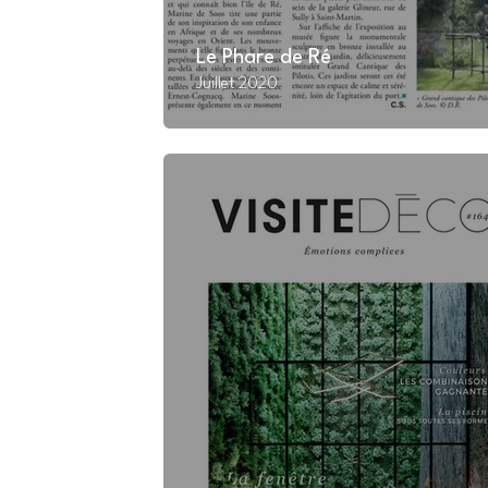
Le Phare de Ré
Juillet 2020