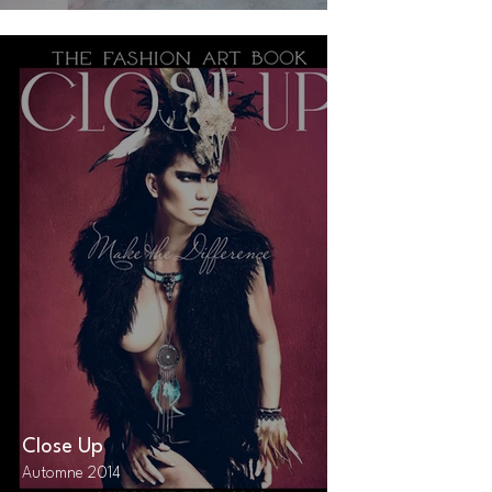
Close Up
Automne 2014