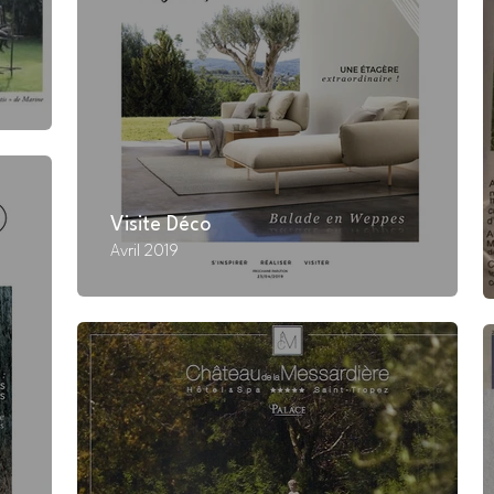
Visite Déco
Avril 2019