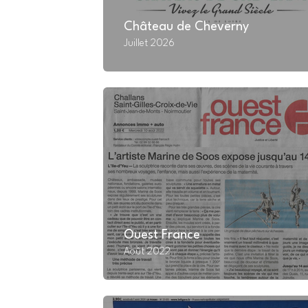
Château de Cheverny
Juillet 2026
Ouest France
Août 2022