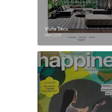
Visite Déco
Mars 2019