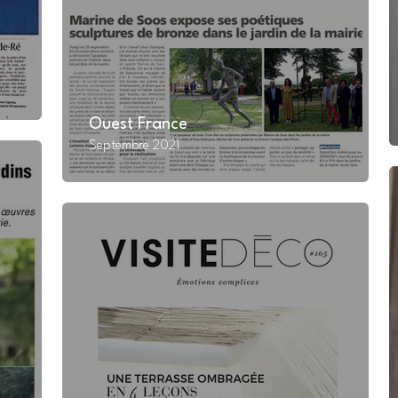
Ouest France
Septembre 2021