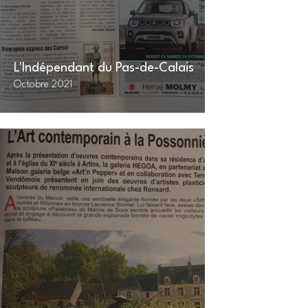
Août 20
L'Indépendant du Pas-de-Calais
Octobre 2021