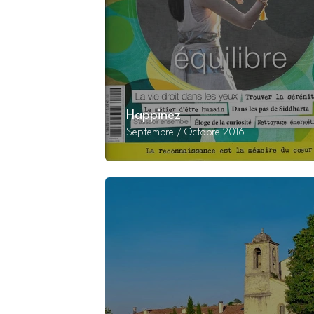
Happinez
Septembre / Octobre 2016