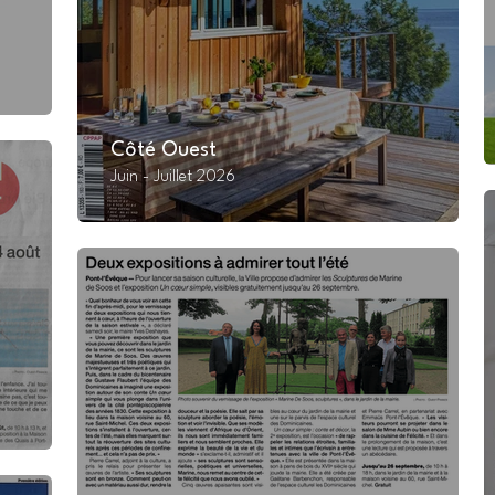
Côté Ouest
Juin - Juillet 2026