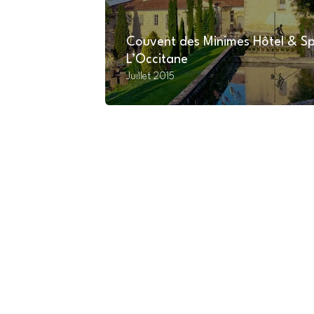
Couvent des Minimes Hôtel & S
L’Occitane
Juillet 2015