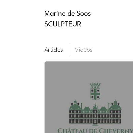
Marine de Soos
SCULPTEUR
Articles
Vidéos