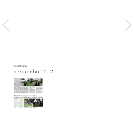
Ouest France
Septembre 2021