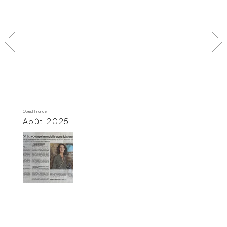
Ouest France
Août 2025