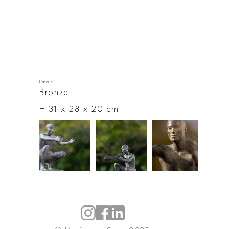
L'accueil
Bronze
H 31 x 28 x 20 cm