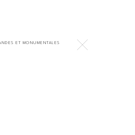
NDES ET MONUMENTALES