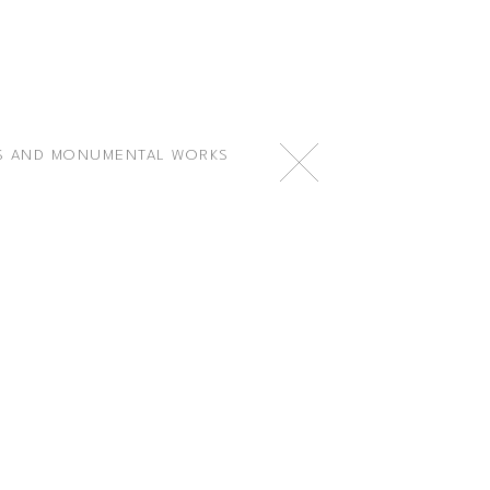
S AND MONUMENTAL WORKS