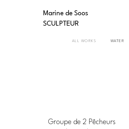
Marine de Soos
SCULPTEUR
ALL WORKS
WATER
Groupe de 2 Pêcheurs