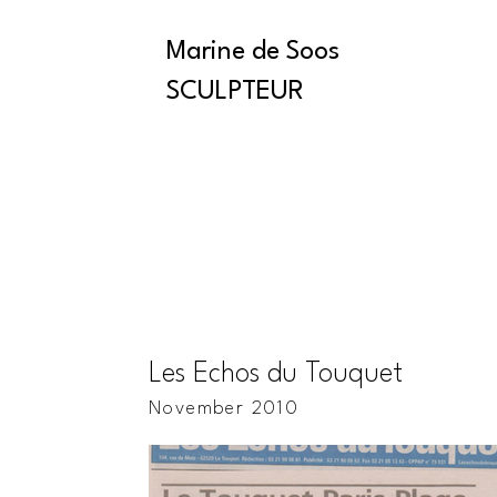
Marine de Soos
SCULPTEUR
Les Echos du Touquet
November 2010