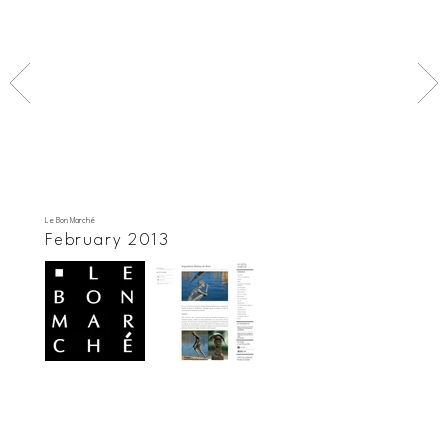
Le Bon Marché
February 2013