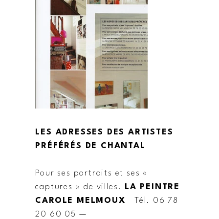
LES ADRESSES DES ARTISTES
PRÉFÉRÉS DE CHANTAL
Pour ses portraits et ses «
captures » de villes.
LA PEINTRE
CAROLE MELMOUX
Tél. 06 78
20 60 05 —