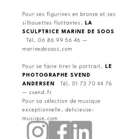
Pour ses figurines en bronze et ses
silhouettes flottantes.
LA
SCULPTRICE MARINE DE SOOS
Tél. 06 86 99 56 46 —
marinedesoos.com
Pour se faire tirer le portrait.
LE
PHOTOGRAPHE SVEND
ANDERSEN
Tél. 01 73 70 44 76
— svend.fr
Pour sa sélection de musique
exceptionnelle. delicieuse-
musique.com