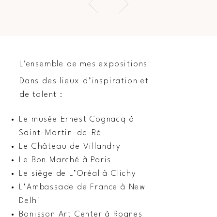
L'ensemble de mes expositions
Dans des lieux d’inspiration et
de talent :
Le musée Ernest Cognacq à
Saint-Martin-de-Ré
Le Château de Villandry
Le Bon Marché à Paris
Le siège de L’Oréal à Clichy
L’Ambassade de France à New
Delhi
Bonisson Art Center à Rognes