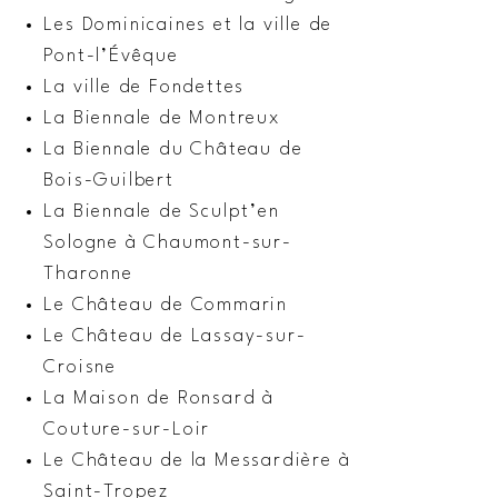
Les Dominicaines et la ville de
Pont-l’Évêque
La ville de Fondettes
La Biennale de Montreux
La Biennale du Château de
Bois-Guilbert
La Biennale de Sculpt’en
Sologne à Chaumont-sur-
Tharonne
Le Château de Commarin
Le Château de Lassay-sur-
Croisne
La Maison de Ronsard à
Couture-sur-Loir
Le Château de la Messardière à
Saint-Tropez