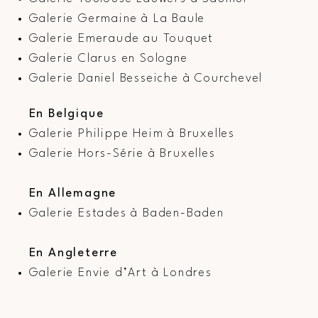
Galerie Germaine à La Baule
Galerie Emeraude au Touquet
Galerie Clarus en Sologne
Galerie Daniel Besseiche à Courchevel
En Belgique
Galerie Philippe Heim à Bruxelles
Galerie Hors-Série à Bruxelles
En Allemagne
Galerie Estades à Baden-Baden
En Angleterre
Galerie Envie d’Art à Londres