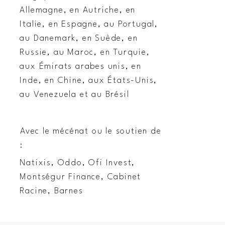
Allemagne, en Autriche, en
Italie, en Espagne, au Portugal,
au Danemark, en Suède, en
Russie, au Maroc, en Turquie,
aux Émirats arabes unis, en
Inde, en Chine, aux États-Unis,
au Venezuela et au Brésil
Avec le mécénat ou le soutien de
:
Natixis, Oddo, Ofi Invest,
Montségur Finance, Cabinet
Racine, Barnes