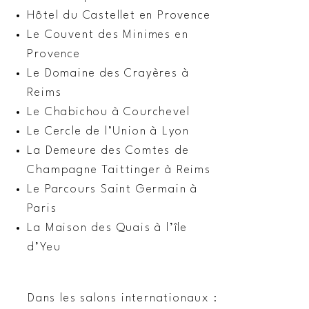
Hôtel du Castellet en Provence
Le Couvent des Minimes en
Provence
Le Domaine des Crayères à
Reims
Le Chabichou à Courchevel
Le Cercle de l’Union à Lyon
La Demeure des Comtes de
Champagne Taittinger à Reims
Le Parcours Saint Germain à
Paris
La Maison des Quais à l’île
d’Yeu
Dans les salons internationaux :