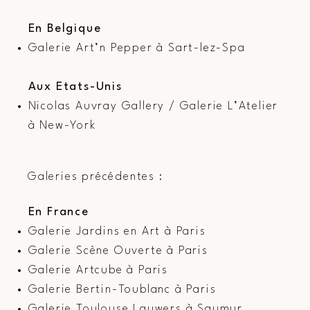
En Belgique
Galerie Art’n Pepper à Sart-lez-Spa
Aux Etats-Unis
Nicolas Auvray Gallery / Galerie L’Atelier
à New-York
Galeries précédentes :
​En France
Galerie Jardins en Art à Paris
Galerie Scène Ouverte à Paris
Galerie Artcube à Paris
Galerie Bertin-Toublanc à Paris
Galerie Toulouse Lauwers à Saumur