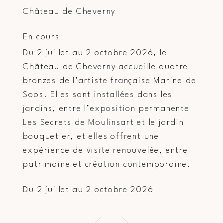
Château de Cheverny
En cours
Du 2 juillet au 2 octobre 2026, le
Château de Cheverny accueille quatre
bronzes de l’artiste française Marine de
Soos. Elles sont installées dans les
jardins, entre l’exposition permanente
Les Secrets de Moulinsart et le jardin
bouquetier, et elles offrent une
expérience de visite renouvelée, entre
patrimoine et création contemporaine.
Du 2 juillet au 2 octobre 2026