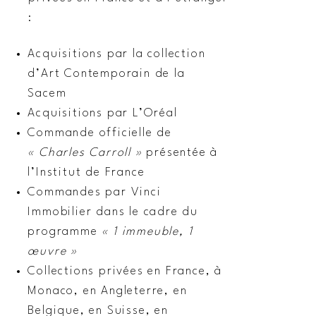
:
Acquisitions par la collection
d’Art Contemporain de la
Sacem
Acquisitions par L’Oréal
Commande officielle de
« Charles Carroll »
présentée à
l’Institut de France
Commandes par Vinci
Immobilier dans le cadre du
programme
« 1 immeuble, 1
œuvre »
Collections privées en France, à
Monaco, en Angleterre, en
Belgique, en Suisse, en