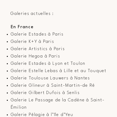
Galeries actuelles :
​En France
Galerie Estades à Paris
Galerie K+Y à Paris
Galerie Artistics à Paris
Galerie Hegoa à Paris
Galerie Estades à Lyon et Toulon
Galerie Estelle Lebas à Lille et au Touquet
Galerie Toulouse Lauwers à Nantes
Galerie Glineur à Saint-Martin-de Ré
Galerie Gilbert Dufois à Senlis
Galerie Le Passage de la Cadène à Saint-
Émilion
Galerie Pélagie à l’île d’Yeu